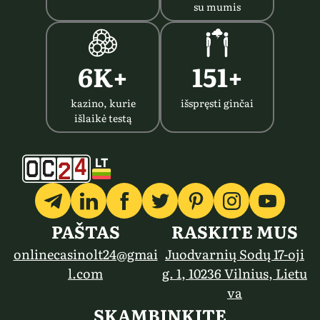
su mumis
12
K+
300
+
kazino, kurie
išspręsti ginčai
išlaikė testą
PAŠTAS
RASKITE MUS
onlinecasinolt24@gmai
Juodvarnių Sodų 17-oji
l.com
g. 1, 10236 Vilnius, Lietu
va
SKAMBINKITE